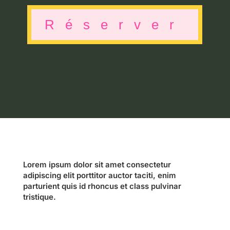
Réserver
Lorem ipsum dolor sit amet consectetur
adipiscing elit porttitor auctor taciti, enim
parturient quis id rhoncus et class pulvinar
tristique.