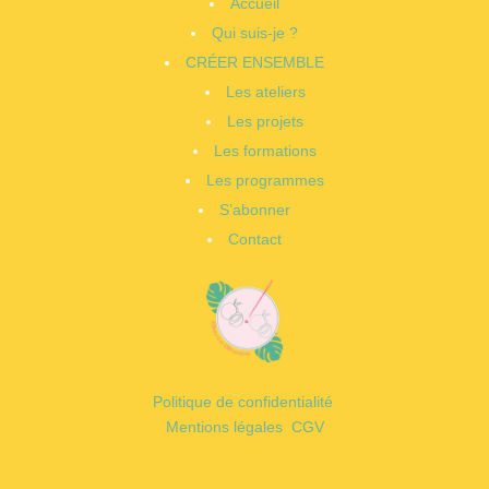
Accueil
Qui suis-je ?
CRÉER ENSEMBLE
Les ateliers
Les projets
Les formations
Les programmes
S’abonner
Contact
Politique de confidentialité
Mentions légales
CGV