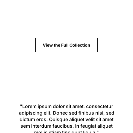
View the Full Collection
"Lorem ipsum dolor sit amet, consectetur
adipiscing elit. Donec sed finibus nisi, sed
dictum eros. Quisque aliquet velit sit amet
sem interdum faucibus. In feugiat aliquet
mollis etiam tincidunt ligula."