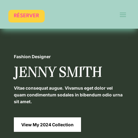
RÉSERVER
Fashion Designer
JENNY SMITH
Vitae consequat augue. Vivamus eget dolor vel
quam condimentum sodales in bibendum odio urna
sit amet.
View My 2024 Collection