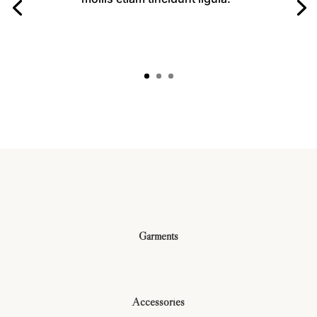
Garments
Accessories