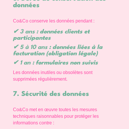
données
Co&Co conserve les données pendant :
✔
3 ans
: données clients et
participantes
✔
5 à 10 ans
: données liées à la
facturation (obligation légale)
✔
1 an
: formulaires non suivis
Les données inutiles ou obsolètes sont
supprimées régulièrement.
7. Sécurité des données
Co&Co met en œuvre toutes les mesures
techniques raisonnables pour protéger les
informations contre :