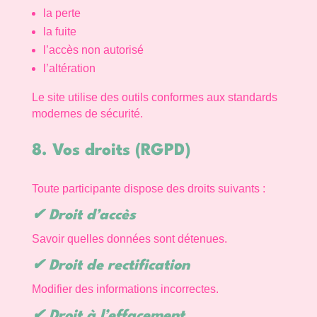
la perte
la fuite
l’accès non autorisé
l’altération
Le site utilise des outils conformes aux standards
modernes de sécurité.
8. Vos droits (RGPD)
Toute participante dispose des droits suivants :
✔ Droit d’accès
Savoir quelles données sont détenues.
✔ Droit de rectification
Modifier des informations incorrectes.
✔ Droit à l’effacement