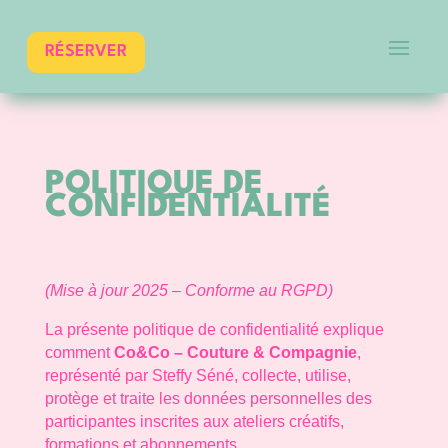
RÉSERVER
POLITIQUE DE
CONFIDENTIALITÉ
(Mise à jour 2025 – Conforme au RGPD)
La présente politique de confidentialité explique
comment
Co&Co – Couture & Compagnie
,
représenté par Steffy Séné, collecte, utilise,
protège et traite les données personnelles des
participantes inscrites aux ateliers créatifs,
formations et abonnements.