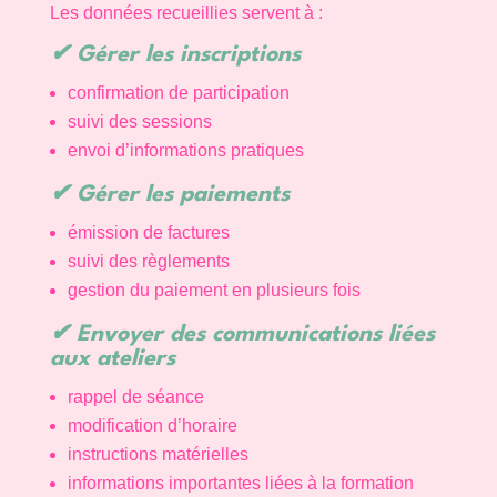
Les données recueillies servent à :
✔
Gérer les inscriptions
confirmation de participation
suivi des sessions
envoi d’informations pratiques
✔
Gérer les paiements
émission de factures
suivi des règlements
gestion du paiement en plusieurs fois
✔
Envoyer des communications liées
aux ateliers
rappel de séance
modification d’horaire
instructions matérielles
informations importantes liées à la formation