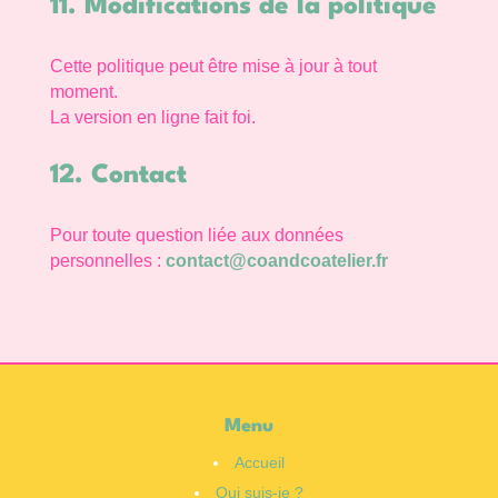
11. Modifications de la politique
Cette politique peut être mise à jour à tout
moment.
La version en ligne fait foi.
12. Contact
Pour toute question liée aux données
personnelles :
contact@coandcoatelier.fr
Menu
Accueil
Qui suis-je ?