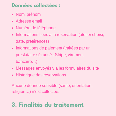
Données collectées :
Nom, prénom
Adresse email
Numéro de téléphone
Informations liées à la réservation (atelier choisi,
date, préférences)
Informations de paiement (traitées par un
prestataire sécurisé : Stripe, virement
bancaire…)
Messages envoyés via les formulaires du site
Historique des réservations
Aucune donnée sensible (santé, orientation,
religion…) n’est collectée.
3. Finalités du traitement