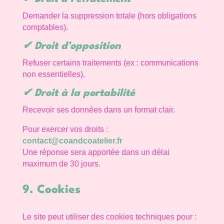
Demander la suppression totale (hors obligations
comptables).
✔ Droit d’opposition
Refuser certains traitements (ex : communications
non essentielles).
✔ Droit à la portabilité
Recevoir ses données dans un format clair.
Pour exercer vos droits :
contact@coandcoatelier.fr
Une réponse sera apportée dans un délai
maximum de 30 jours.
9. Cookies
Le site peut utiliser des cookies techniques pour :