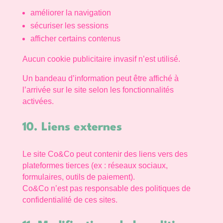
améliorer la navigation
sécuriser les sessions
afficher certains contenus
Aucun cookie publicitaire invasif n’est utilisé.
Un bandeau d’information peut être affiché à
l’arrivée sur le site selon les fonctionnalités
activées.
10. Liens externes
Le site Co&Co peut contenir des liens vers des
plateformes tierces (ex : réseaux sociaux,
formulaires, outils de paiement).
Co&Co n’est pas responsable des politiques de
confidentialité de ces sites.