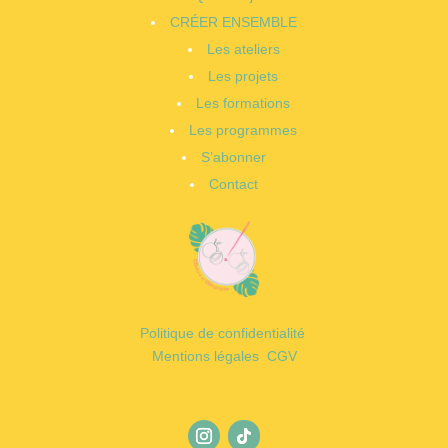
CRÉER ENSEMBLE
Les ateliers
Les projets
Les formations
Les programmes
S’abonner
Contact
Politique de confidentialité
Mentions légales
CGV