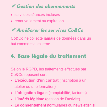
✔
Gestion des abonnements
suivi des séances incluses
renouvellement ou expiration
✔
Améliorer les services Co&Co
Co&Co ne collecte
jamais
de données dans un
but commercial externe.
4. Base légale du traitement
Selon le RGPD, les traitements effectués par
Co&Co reposent sur :
L’exécution d’un contrat
(inscription à un
atelier ou une formation)
L’obligation légale
(comptabilité, factures)
L’intérêt légitime
(gestion de l’activité)
Le consentement
(formulaires ou newsletter, si