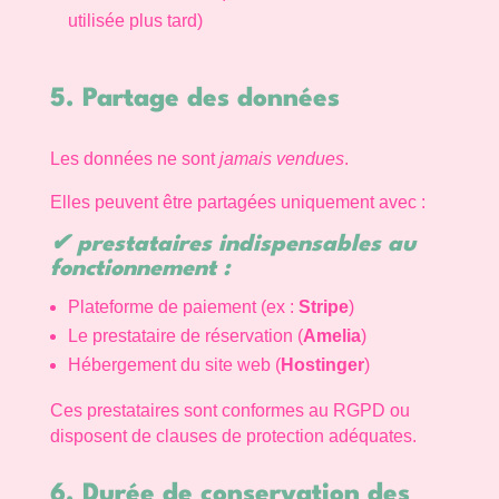
utilisée plus tard)
5. Partage des données
Les données ne sont
jamais vendues
.
Elles peuvent être partagées uniquement avec :
✔ prestataires indispensables au
fonctionnement :
Plateforme de paiement (ex :
Stripe
)
Le prestataire de réservation (
Amelia
)
Hébergement du site web (
Hostinger
)
Ces prestataires sont conformes au RGPD ou
disposent de clauses de protection adéquates.
6. Durée de conservation des