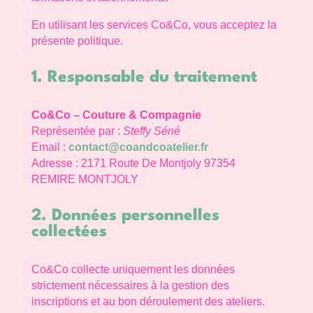
En utilisant les services Co&Co, vous acceptez la
présente politique.
1. Responsable du traitement
Co&Co – Couture & Compagnie
Représentée par :
Steffy Séné
Email :
contact@coandcoatelier.fr
Adresse :
2171 Route De Montjoly 97354
REMIRE MONTJOLY
2. Données personnelles
collectées
Co&Co collecte uniquement les données
strictement nécessaires à la gestion des
inscriptions et au bon déroulement des ateliers.