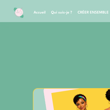
Accueil
Qui suis-je ?
CRÉER ENSEMBLE