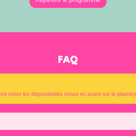
FAQ
nt selon les disponibilités mises en avant sur le plannin