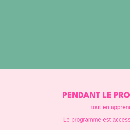
PENDANT LE PRO
tout en appren
Le programme est access