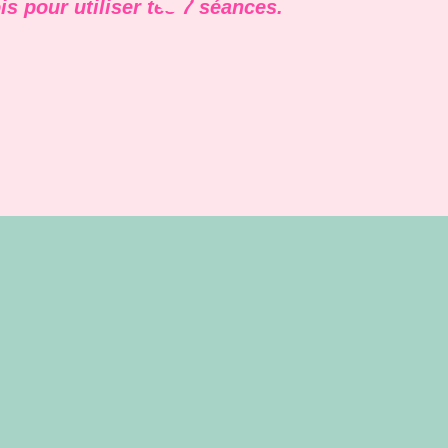
s pour utiliser tes 7 séances.