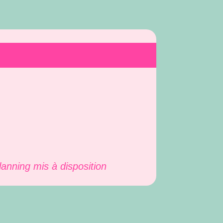
lanning mis à disposition