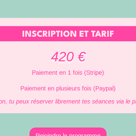
INSCRIPTION ET TARIF
420 €
Paiement en 1 fois (Stripe)
Paiement en plusieurs fois (Paypal)
ion, tu peux réserver librement tes séances via le p
Rejoindre le programme