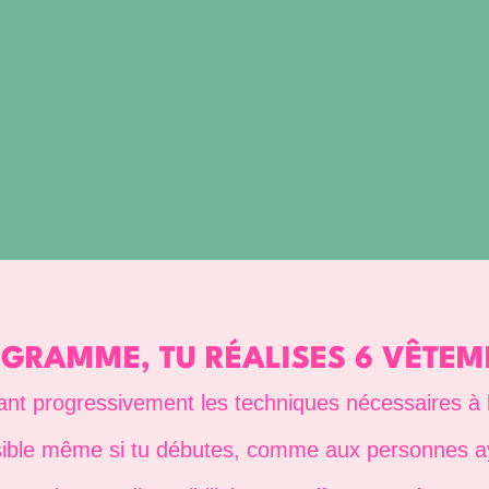
GRAMME, TU RÉALISES 6 VÊTEM
ant progressivement les techniques nécessaires à l
ible même si tu débutes, comme aux personnes ay