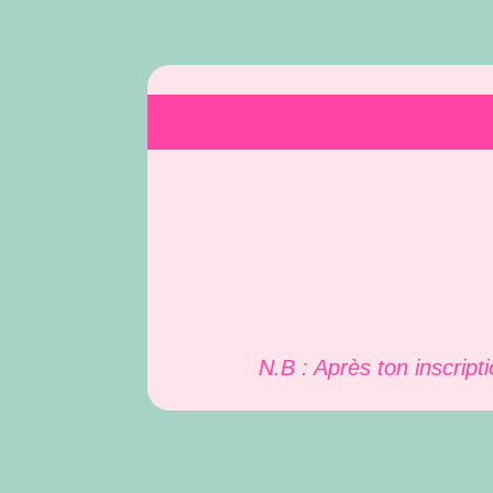
N.B : Après ton inscript