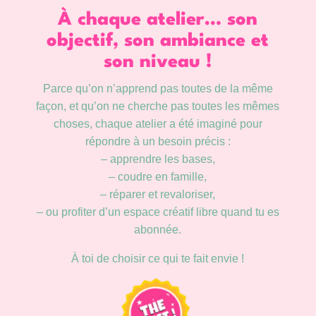
À chaque atelier… son
objectif, son ambiance et
son niveau !
Parce qu’on n’apprend pas toutes de la même
façon, et qu’on ne cherche pas toutes les mêmes
choses, chaque atelier a été imaginé pour
répondre à un besoin précis :
– apprendre les bases,
– coudre en famille,
– réparer et revaloriser,
– ou profiter d’un espace créatif libre quand tu es
abonnée.
À toi de choisir ce qui te fait envie !