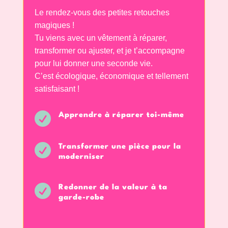
Le rendez-vous des petites retouches
magiques !
Tu viens avec un vêtement à réparer,
transformer ou ajuster, et je t’accompagne
pour lui donner une seconde vie.
C’est écologique, économique et tellement
satisfaisant !

Apprendre à réparer toi-même

Transformer une pièce pour la
moderniser

Redonner de la valeur à ta
garde-robe