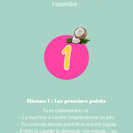
t’attendre :
Niveau 1 : Les premiers points
Tu es clairement ici si :
– La machine à coudre t’impressionne un peu
– Tu confonds encore point droit et point zigzag
– Enfiler la canette te demande une minute… ou